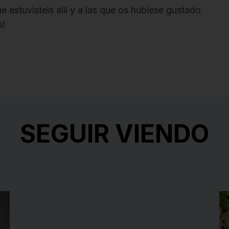
estuvisteis allí y a las que os hubiese gustado
s!
SEGUIR VIENDO