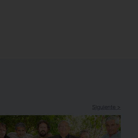
Siguiente >