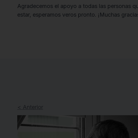
Agradecemos el apoyo a todas las personas que 
estar, esperamos veros pronto. ¡Muchas gracia
< Anterior