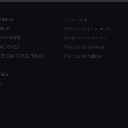
SOMOS
Aviso legal
EMOS
Política de privacidad
ES HACER
Condiciones de uso
ACIONES
Política de cookies
ENCIA Y POLÍTICAS
Política de calidad
ONES
A