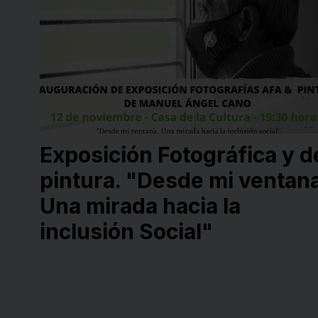
Exposición Fotográfica y d
pintura. "Desde mi ventana
Una mirada hacia la
inclusión Social"