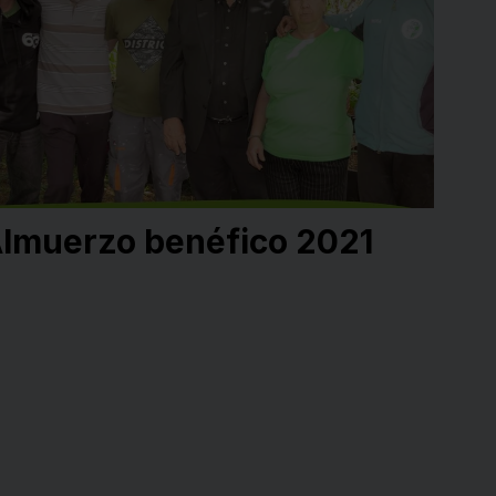
lmuerzo benéfico 2021