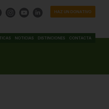
HAZ UN DONATIVO
TICAS
NOTICIAS
DISTINCIONES
CONTACTA