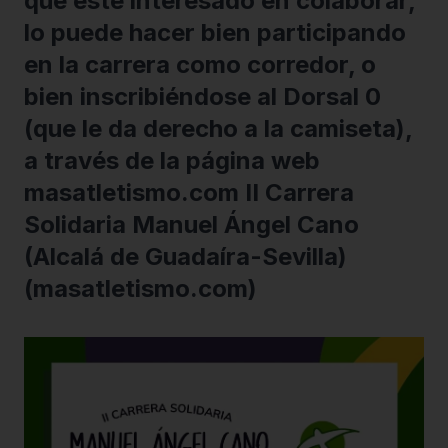
que esté interesado en colaborar,
lo puede hacer bien participando
en la carrera como corredor, o
bien inscribiéndose al Dorsal 0
(que le da derecho a la camiseta),
a través de la página web
masatletismo.com II Carrera
Solidaria Manuel Ángel Cano
(Alcalá de Guadaíra-Sevilla)
(masatletismo.com)