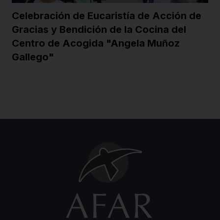
Celebración de Eucaristía de Acción de
Gracias y Bendición de la Cocina del
Centro de Acogida "Angela Muñoz
Gallego"