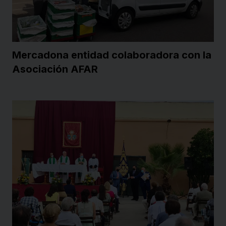
Mercadona entidad colaboradora con la
Asociación AFAR