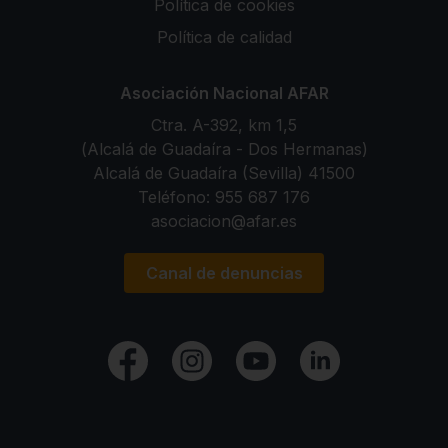
Política de cookies
Política de calidad
Asociación Nacional AFAR
Ctra. A-392, km 1,5
(Alcalá de Guadaíra - Dos Hermanas)
41500 Alcalá de Guadaíra (Sevilla)
Teléfono:
955 687 176
asociacion@afar.es
Canal de denuncias