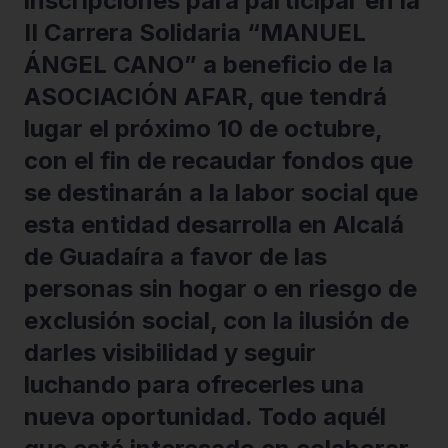
inscripciones para participar en la
II Carrera Solidaria “MANUEL
ÁNGEL CANO” a beneficio de la
ASOCIACIÓN AFAR, que tendrá
lugar el próximo 10 de octubre,
con el fin de recaudar fondos que
se destinarán a la labor social que
esta entidad desarrolla en Alcalá
de Guadaíra a favor de las
personas sin hogar o en riesgo de
exclusión social, con la ilusión de
darles visibilidad y seguir
luchando para ofrecerles una
nueva oportunidad. Todo aquél