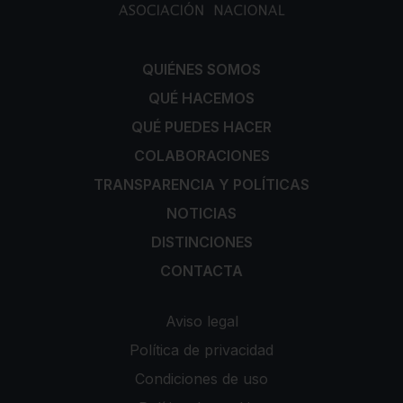
QUIÉNES SOMOS
QUÉ HACEMOS
QUÉ PUEDES HACER
COLABORACIONES
TRANSPARENCIA Y POLÍTICAS
NOTICIAS
DISTINCIONES
CONTACTA
Aviso legal
Política de privacidad
Condiciones de uso