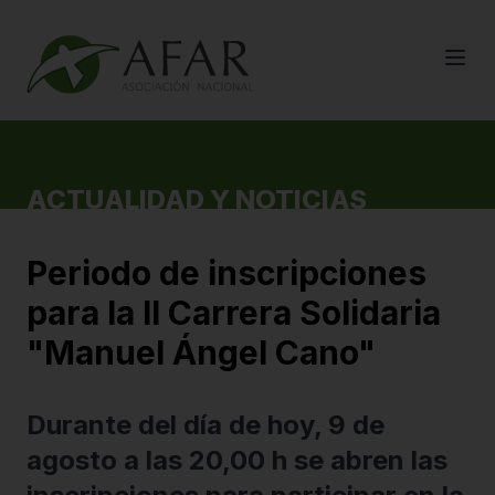
ACTUALIDAD Y NOTICIAS
Periodo de inscripciones
para la II Carrera Solidaria
"Manuel Ángel Cano"
Durante del día de hoy, 9 de
agosto a las 20,00 h se abren las