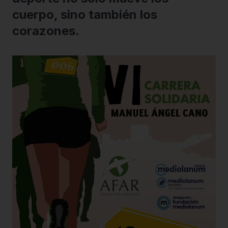
cuerpo, sino también los
corazones.