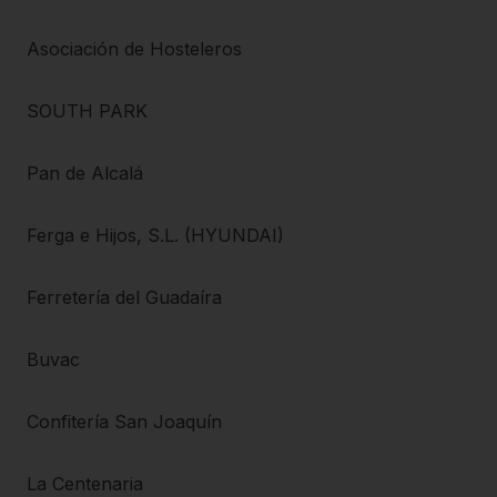
Asociación de Hosteleros
SOUTH PARK
Pan de Alcalá
Ferga e Hijos, S.L. (HYUNDAI)
Ferretería del Guadaíra
Buvac
Confitería San Joaquín
La Centenaria