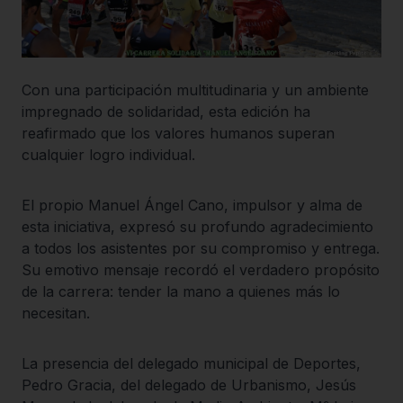
Con una participación multitudinaria y un ambiente
impregnado de solidaridad, esta edición ha
reafirmado que los valores humanos superan
cualquier logro individual.
El propio Manuel Ángel Cano, impulsor y alma de
esta iniciativa, expresó su profundo agradecimiento
a todos los asistentes por su compromiso y entrega.
Su emotivo mensaje recordó el verdadero propósito
de la carrera: tender la mano a quienes más lo
necesitan.
La presencia del delegado municipal de Deportes,
Pedro Gracia, del delegado de Urbanismo, Jesús