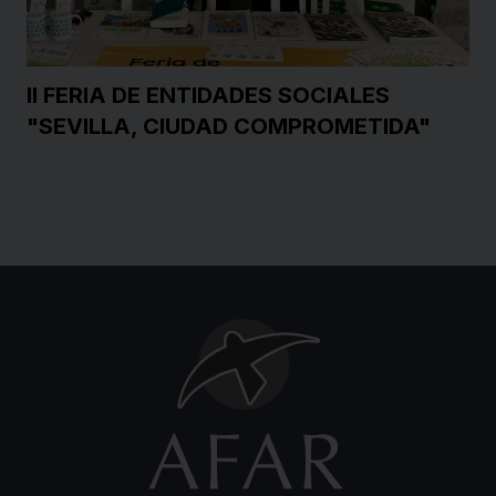
II FERIA DE ENTIDADES SOCIALES
"SEVILLA, CIUDAD COMPROMETIDA"