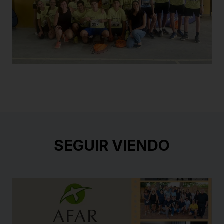
SEGUIR VIENDO