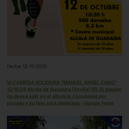
Fecha: 12-10-2025
VI CARRERA SOLIDARIA “MANUEL ÁNGEL CANO”
12/10/25 Alcala de Guadaira (Sevilla) PD. Si alguien
no desea salir en el álbum lo comunique por
privado y su foto será eliminada - Google Fotos