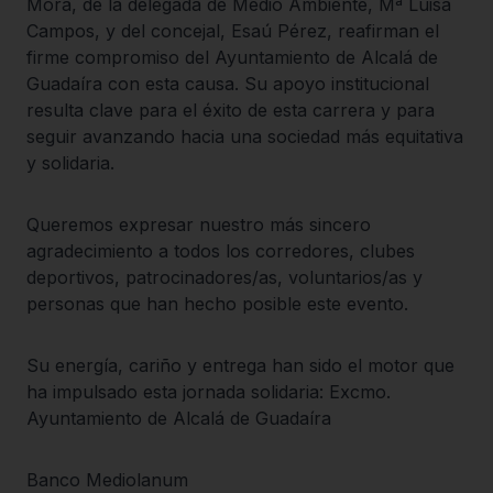
Mora, de la delegada de Medio Ambiente, Mª Luisa
Campos, y del concejal, Esaú Pérez, reafirman el
firme compromiso del Ayuntamiento de Alcalá de
Guadaíra con esta causa. Su apoyo institucional
resulta clave para el éxito de esta carrera y para
seguir avanzando hacia una sociedad más equitativa
y solidaria.
Queremos expresar nuestro más sincero
agradecimiento a todos los corredores, clubes
deportivos, patrocinadores/as, voluntarios/as y
personas que han hecho posible este evento.
Su energía, cariño y entrega han sido el motor que
ha impulsado esta jornada solidaria: Excmo.
Ayuntamiento de Alcalá de Guadaíra
Banco Mediolanum