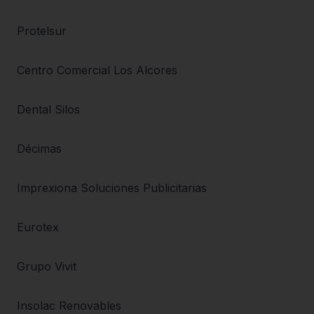
Protelsur
Centro Comercial Los Alcores
Dental Silos
Décimas
Imprexiona Soluciones Publicitarias
Eurotex
Grupo Vivit
Insolac Renovables