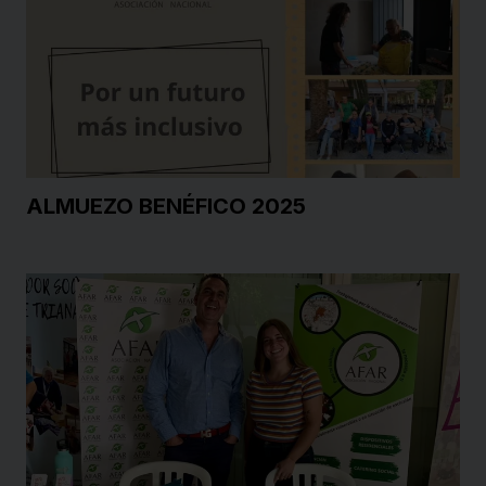
ALMUEZO BENÉFICO 2025