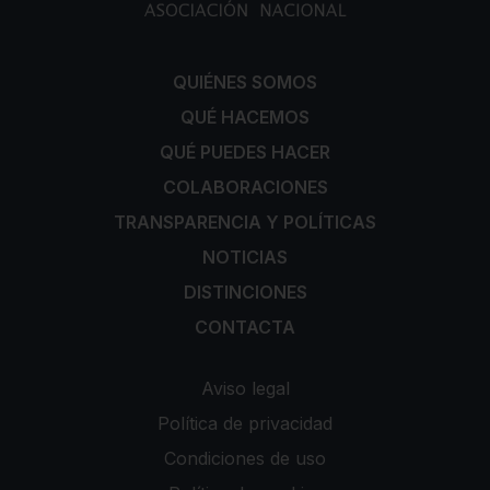
QUIÉNES SOMOS
QUÉ HACEMOS
QUÉ PUEDES HACER
COLABORACIONES
TRANSPARENCIA Y POLÍTICAS
NOTICIAS
DISTINCIONES
CONTACTA
Aviso legal
Política de privacidad
Condiciones de uso