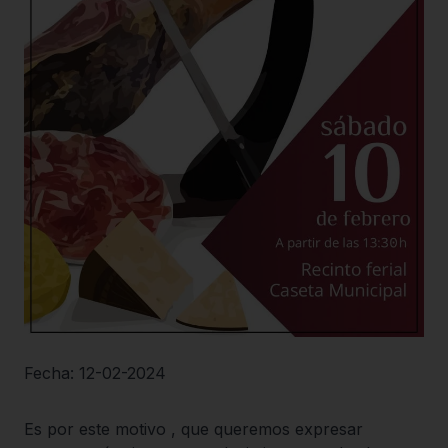
Fecha: 12-02-2024
Es por este motivo , que queremos expresar