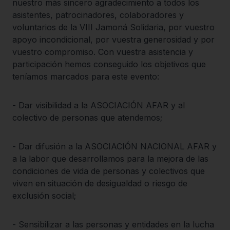
nuestro más sincero agradecimiento a todos los
asistentes, patrocinadores, colaboradores y
voluntarios de la VIII Jamoná Solidaria, por vuestro
apoyo incondicional, por vuestra generosidad y por
vuestro compromiso. Con vuestra asistencia y
participación hemos conseguido los objetivos que
teníamos marcados para este evento:
- Dar visibilidad a la ASOCIACIÓN AFAR y al
colectivo de personas que atendemos;
- Dar difusión a la ASOCIACIÓN NACIONAL AFAR y
a la labor que desarrollamos para la mejora de las
condiciones de vida de personas y colectivos que
viven en situación de desigualdad o riesgo de
exclusión social;
- Sensibilizar a las personas y entidades en la lucha