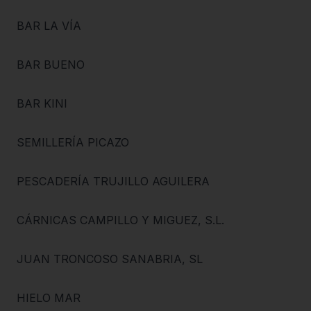
BAR LA VÍA
BAR BUENO
BAR KINI
SEMILLERÍA PICAZO
PESCADERÍA TRUJILLO AGUILERA
CÁRNICAS CAMPILLO Y MIGUEZ, S.L.
JUAN TRONCOSO SANABRIA, SL
HIELO MAR