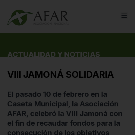
ACTUALIDAD Y NOTICIAS
VIII JAMONÁ SOLIDARIA
El pasado 10 de febrero en la
Caseta Municipal, la Asociación
AFAR, celebró la VIII Jamoná con
el fin de recaudar fondos para la
consecución de los objetivos