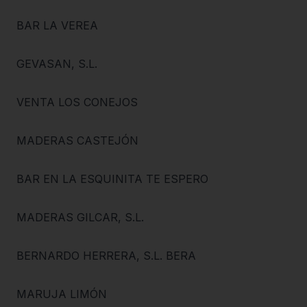
BAR LA VEREA
GEVASAN, S.L.
VENTA LOS CONEJOS
MADERAS CASTEJÓN
BAR EN LA ESQUINITA TE ESPERO
MADERAS GILCAR, S.L.
BERNARDO HERRERA, S.L. BERA
MARUJA LIMÓN