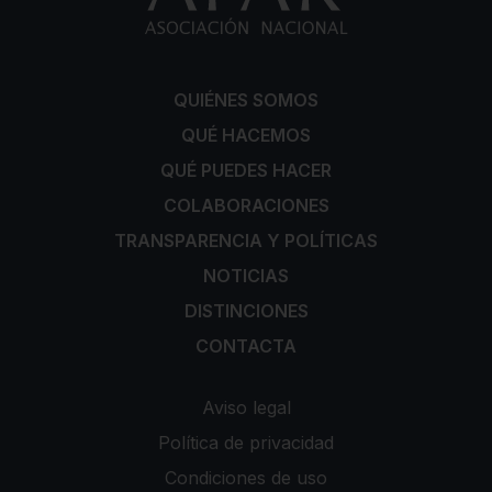
QUIÉNES SOMOS
QUÉ HACEMOS
QUÉ PUEDES HACER
COLABORACIONES
TRANSPARENCIA Y POLÍTICAS
NOTICIAS
DISTINCIONES
CONTACTA
Aviso legal
Política de privacidad
Condiciones de uso