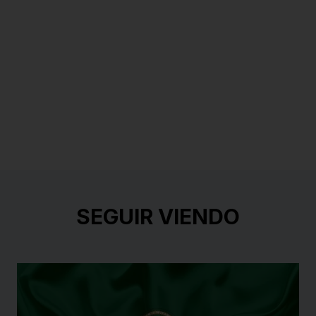
SEGUIR VIENDO