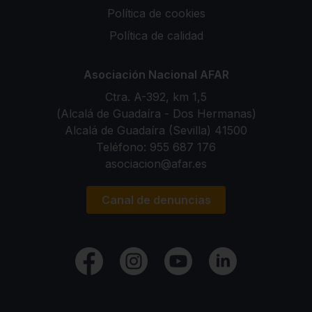
Política de cookies
Política de calidad
Asociación Nacional AFAR
Ctra. A-392, km 1,5
(Alcalá de Guadaíra - Dos Hermanas)
41500 Alcalá de Guadaíra (Sevilla)
Teléfono:
955 687 176
asociacion@afar.es
Canal de denuncias