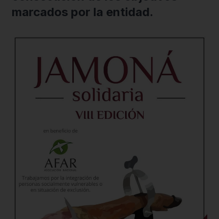
marcados por la entidad.