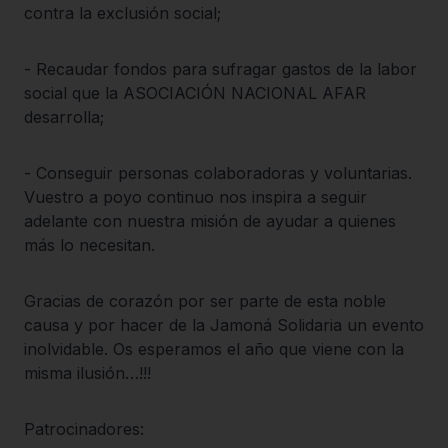
contra la exclusión social;
- Recaudar fondos para sufragar gastos de la labor
social que la ASOCIACIÓN NACIONAL AFAR
desarrolla;
- Conseguir personas colaboradoras y voluntarias.
Vuestro a poyo continuo nos inspira a seguir
adelante con nuestra misión de ayudar a quienes
más lo necesitan.
Gracias de corazón por ser parte de esta noble
causa y por hacer de la Jamoná Solidaria un evento
inolvidable. Os esperamos el año que viene con la
misma ilusión…!!!
Patrocinadores: