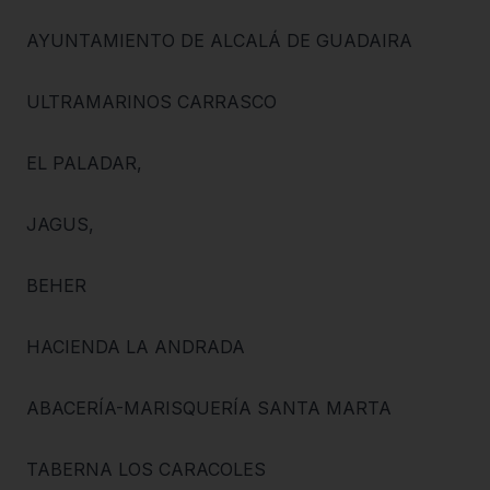
AYUNTAMIENTO DE ALCALÁ DE GUADAIRA
ULTRAMARINOS CARRASCO
EL PALADAR,
JAGUS,
BEHER
HACIENDA LA ANDRADA
ABACERÍA-MARISQUERÍA SANTA MARTA
TABERNA LOS CARACOLES