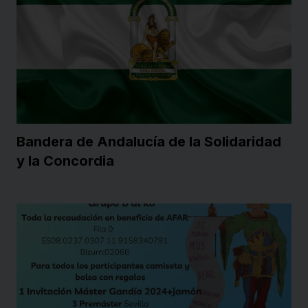
Bandera de Andalucía de la Solidaridad
y la Concordia