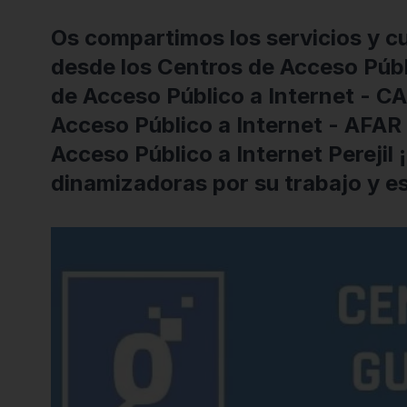
Os compartimos los servicios y c
desde los Centros de Acceso Públi
de Acceso Público a Internet - C
Acceso Público a Internet - AFAR
Acceso Público a Internet Perejil
dinamizadoras por su trabajo y e