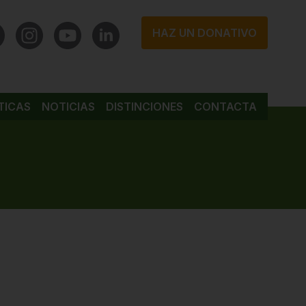
HAZ UN DONATIVO
TICAS
NOTICIAS
DISTINCIONES
CONTACTA