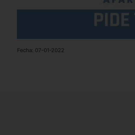
Fecha: 07-01-2022