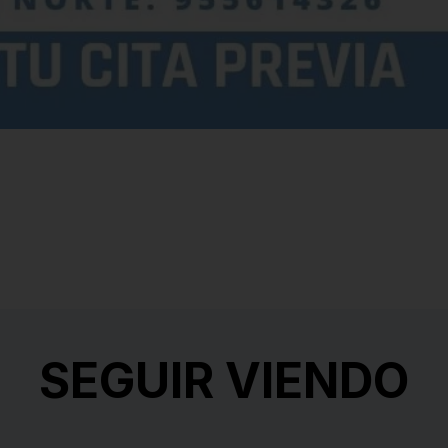
SEGUIR VIENDO